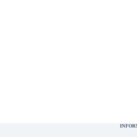
INFOR