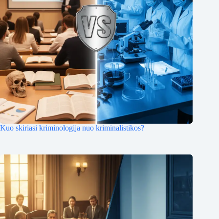
Kuo skiriasi kriminologija nuo kriminalistikos?