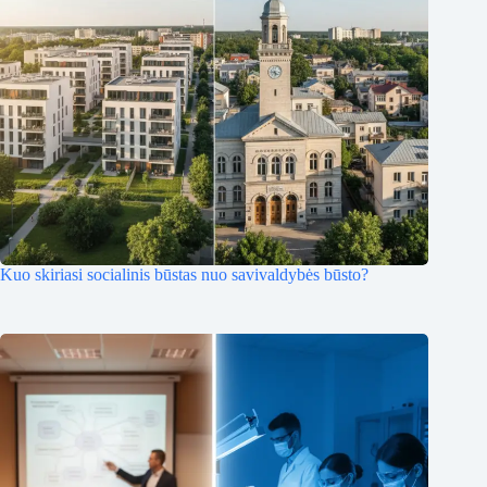
Kuo skiriasi socialinis būstas nuo savivaldybės būsto?