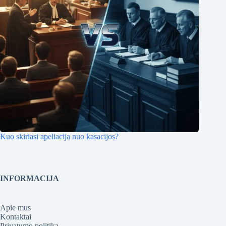
Kuo skiriasi apeliacija nuo kasacijos?
INFORMACIJA
Apie mus
Kontaktai
Privatumo politika