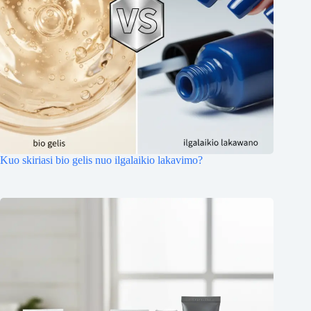
Kuo skiriasi bio gelis nuo ilgalaikio lakavimo?