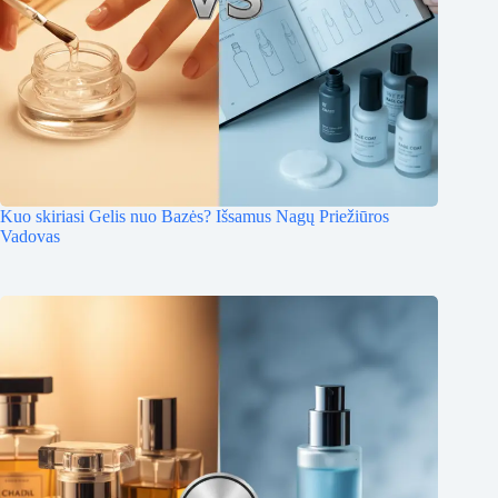
Kuo skiriasi Gelis nuo Bazės? Išsamus Nagų Priežiūros
Vadovas