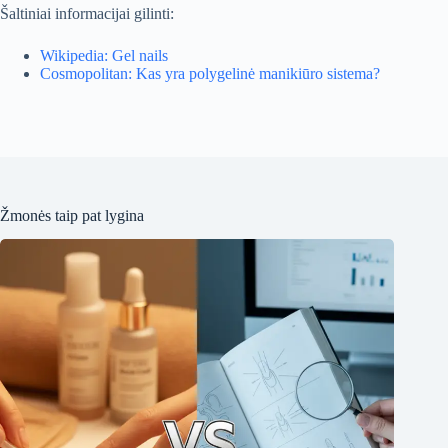
Šaltiniai informacijai gilinti:
Wikipedia: Gel nails
Cosmopolitan: Kas yra polygelinė manikiūro sistema?
Žmonės taip pat lygina