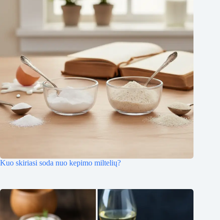
Kuo skiriasi soda nuo kepimo miltelių?