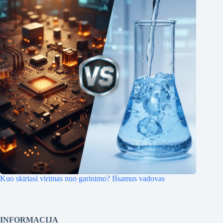
Kuo skiriasi virimas nuo garinimo? Išsamus vadovas
INFORMACIJA