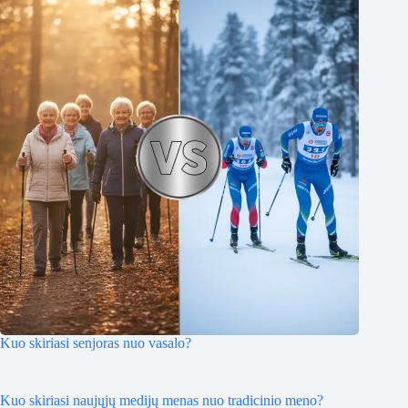
Kuo skiriasi senjoras nuo vasalo?
Kuo skiriasi naujųjų medijų menas nuo tradicinio meno?