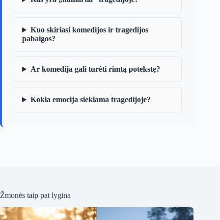
Kuo skiriasi komedijos ir tragedijos
pabaigos?
Ar komedija gali turėti rimtą potekstę?
Kokia emocija siekiama tragedijoje?
Žmonės taip pat lygina