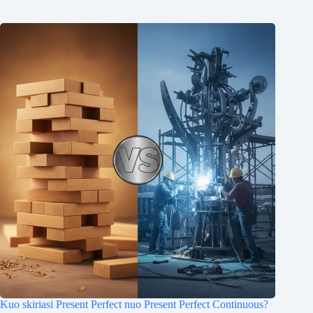
Kuo skiriasi Present Perfect nuo Present Perfect Continuous?