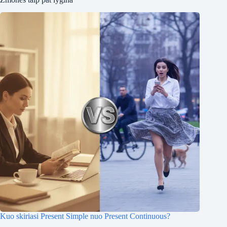
Kuo skiriasi Present Simple nuo Present Continuous?