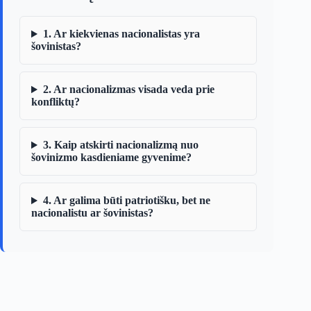
1. Ar kiekvienas nacionalistas yra
šovinistas?
2. Ar nacionalizmas visada veda prie
konfliktų?
3. Kaip atskirti nacionalizmą nuo
šovinizmo kasdieniame gyvenime?
4. Ar galima būti patriotišku, bet ne
nacionalistu ar šovinistas?