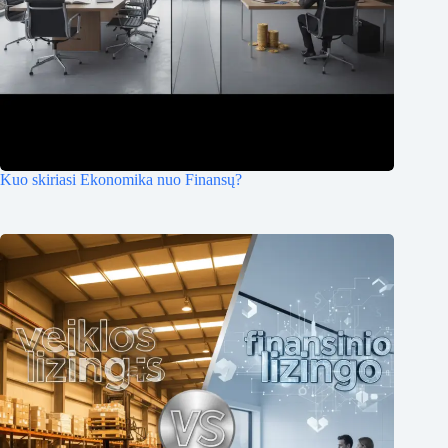
Kuo skiriasi Ekonomika nuo Finansų?