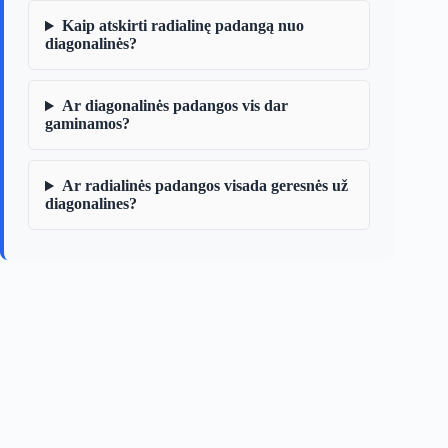
Kaip atskirti radialinę padangą nuo
diagonalinės?
Ar diagonalinės padangos vis dar
gaminamos?
Ar radialinės padangos visada geresnės už
diagonalines?