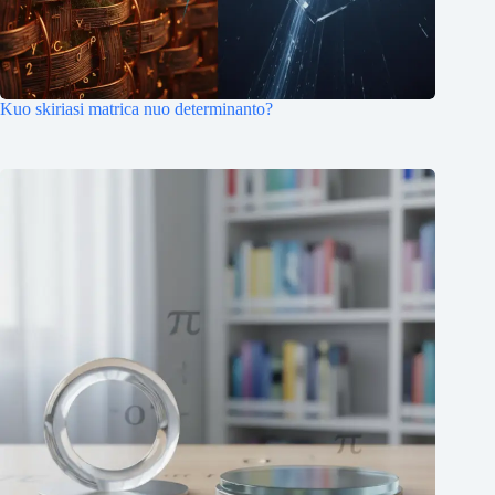
Kuo skiriasi matrica nuo determinanto?