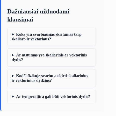
Dažniausiai užduodami
klausimai
Koks yra svarbiausias skirtumas tarp
skaliaro ir vektoriaus?
Ar atstumas yra skaliarinis ar vektorinis
dydis?
Kodėl fizikoje svarbu atskirti skaliarinius
ir vektorinius dydžius?
Ar temperatūra gali būti vektorinis dydis?