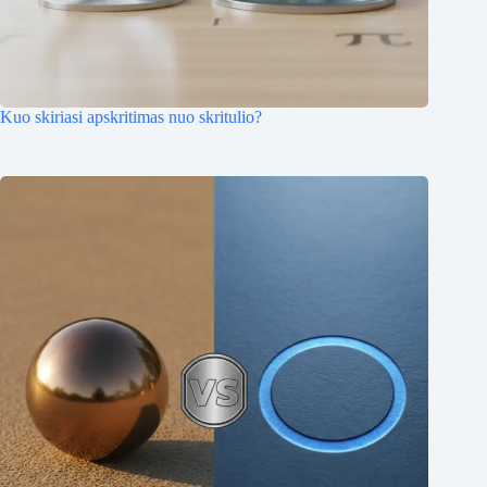
Kuo skiriasi apskritimas nuo skritulio?