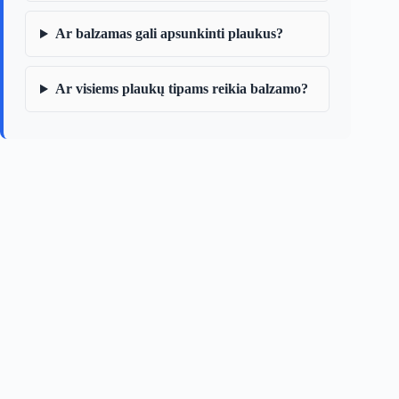
Ar balzamas gali apsunkinti plaukus?
Ar visiems plaukų tipams reikia balzamo?