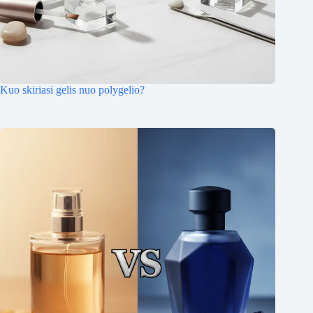
Kuo skiriasi gelis nuo polygelio?