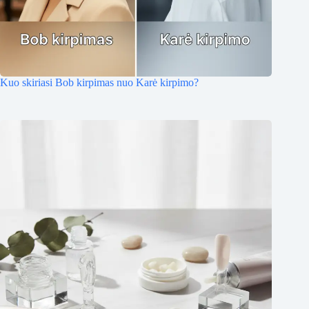
Kuo skiriasi Bob kirpimas nuo Karė kirpimo?