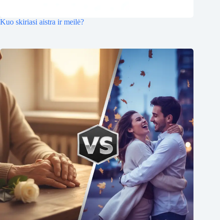
Kuo skiriasi aistra ir meilė?