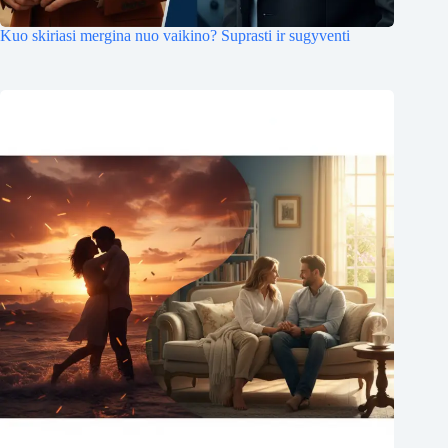
Kuo skiriasi mergina nuo vaikino? Suprasti ir sugyventi