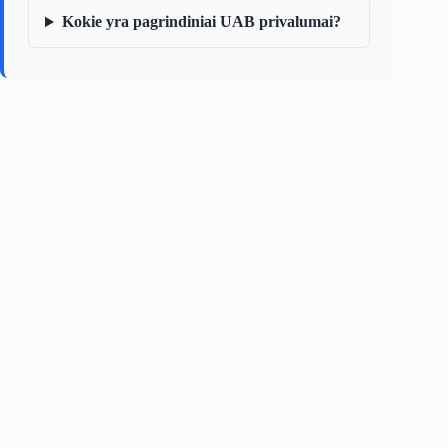
Kokie yra pagrindiniai UAB privalumai?