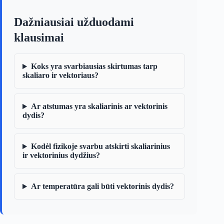
Dažniausiai užduodami
klausimai
Koks yra svarbiausias skirtumas tarp
skaliaro ir vektoriaus?
Ar atstumas yra skaliarinis ar vektorinis
dydis?
Kodėl fizikoje svarbu atskirti skaliarinius
ir vektorinius dydžius?
Ar temperatūra gali būti vektorinis dydis?